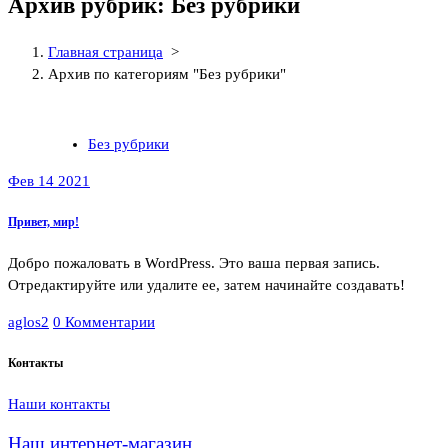
Архив рубрик: Без рубрики
Главная страница
>
Архив по категориям "Без рубрики"
Без рубрики
Фев 14 2021
Привет, мир!
Добро пожаловать в WordPress. Это ваша первая запись.
Отредактируйте или удалите ее, затем начинайте создавать!
aglos2
0 Комментарии
Контакты
Наши контакты
Наш интернет-магазин